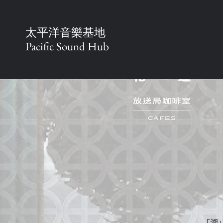
太平洋音樂基地
Pacific Sound Hub
「溯