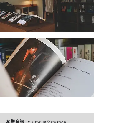
參觀資訊 Visitor Information
花蓮港放送局1944