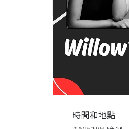
時間和地點
2025年6月07日 下午7:00 –