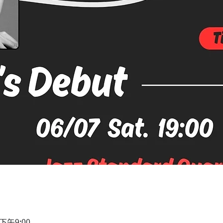
 下午9:00